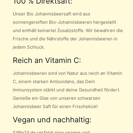
100 % Direktsaft:
Unser Bio Johannisbeersaft wird aus
sonnengereiften Bio-Johannisbeeren hergestellt
und enthält keinerlei Zusatzstoffe. Wir bewahren die
Frische und die Nährstoffe der Johannisbeeren in
jedem Schluck.
Reich an Vitamin C:
Johannisbeeren sind von Natur aus reich an Vitamin
C, einem starken Antioxidans, das Dein
Immunsystem stärkt und deine Gesundheit fördert.
Genieße ein Glas von unseren schwarzen
Johannisbeer Saft für einen Frischekick!
Vegan und nachhaltig:
Säfte24.de verfolgt eine vegane und