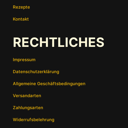
Rezepte
Kontakt
RECHTLICHES
Impressum
Datenschutzerklärung
Allgemeine Geschäftsbedingungen
Versandarten
Zahlungsarten
Widerrufsbelehrung