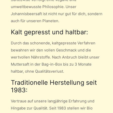
umweltbewusste Philosophie. Unser
Johannisbeersaft ist nicht nur gut für dich, sondern
auch für unseren Planeten.
Kalt gepresst und haltbar:
Durch das schonende, kaltgepresste Verfahren
bewahren wir den vollen Geschmack und die
wertvollen Nährstoffe. Nach Anbruch bleibt unser
Muttersaft in der Bag-in-Box bis zu 3 Monate
haltbar, ohne Qualitätsverlust.
Traditionelle Herstellung seit
1983:
Vertraue auf unsere langjährige Erfahrung und
Hingabe zur Qualität. Seit 1983 stellen wir Bio