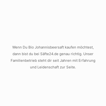
Wenn Du Bio Johannisbeersaft kaufen möchtest,
dann bist du bei Säfte24.de genau richtig. Unser
Familienbetrieb steht dir seit Jahren mit Erfahrung
und Leidenschaft zur Seite.