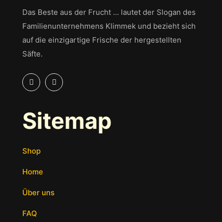
Das Beste aus der Frucht … lautet der Slogan des
Familienunternehmens Klimmek und bezieht sich
auf die einzigartige Frische der hergestellten
Säfte.
Sitemap
Shop
Home
Über uns
FAQ