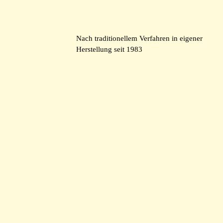
Nach traditionellem Verfahren in eigener
Herstellung seit 1983