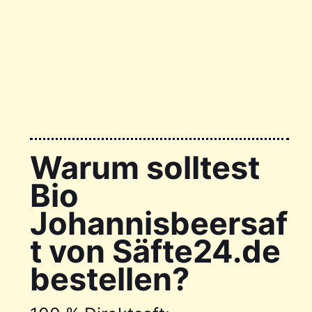
Warum solltest
Bio
Johannisbeersaf
t von Säfte24.de
bestellen?