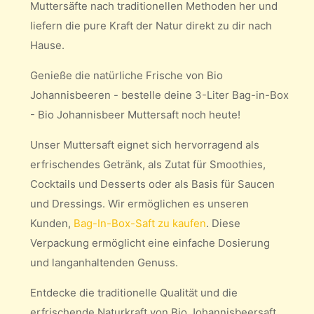
Muttersäfte nach traditionellen Methoden her und
liefern die pure Kraft der Natur direkt zu dir nach
Hause.
Genieße die natürliche Frische von Bio
Johannisbeeren - bestelle deine 3-Liter Bag-in-Box
- Bio Johannisbeer Muttersaft noch heute!
Unser Muttersaft eignet sich hervorragend als
erfrischendes Getränk, als Zutat für Smoothies,
Cocktails und Desserts oder als Basis für Saucen
und Dressings. Wir ermöglichen es unseren
Kunden,
Bag-In-Box-Saft zu kaufen
. Diese
Verpackung ermöglicht eine einfache Dosierung
und langanhaltenden Genuss.
Entdecke die traditionelle Qualität und die
erfrischende Naturkraft von Bio Johannisbeersaft.