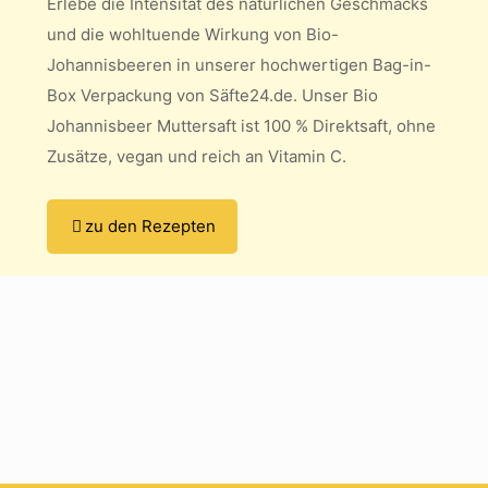
Erlebe die Intensität des natürlichen Geschmacks
und die wohltuende Wirkung von Bio-
Johannisbeeren in unserer hochwertigen Bag-in-
Box Verpackung von Säfte24.de. Unser Bio
Johannisbeer Muttersaft ist 100 % Direktsaft, ohne
Zusätze, vegan und reich an Vitamin C.
zu den Rezepten