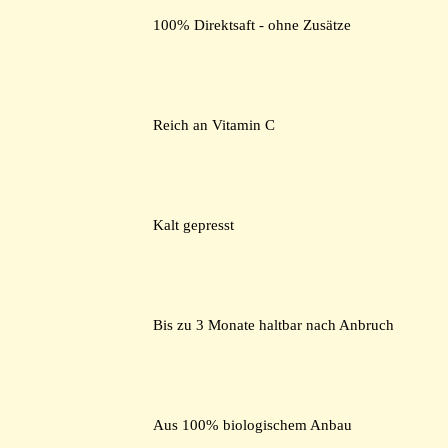
100% Direktsaft - ohne Zusätze
Reich an Vitamin C
Kalt gepresst
Bis zu 3 Monate haltbar nach Anbruch
Aus 100% biologischem Anbau