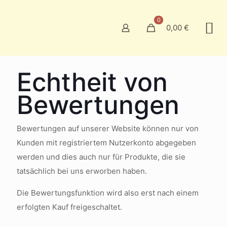
0
0,00 €
Echtheit von
Bewertungen
Bewertungen auf unserer Website können nur von
Kunden mit registriertem Nutzerkonto abgegeben
werden und dies auch nur für Produkte, die sie
tatsächlich bei uns erworben haben.
Die Bewertungsfunktion wird also erst nach einem
erfolgten Kauf freigeschaltet.