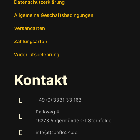
Datenschutzerklärung
Allgemeine Geschäftsbedingungen
Versandarten
Zahlungsarten
Widerrufsbelehrung
Kontakt
+49 (0) 3331 33 163
Parkweg 4
16278 Angermünde OT Sternfelde
info(at)saefte24.de