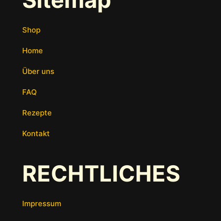
Shop
Home
Über uns
FAQ
Rezepte
Kontakt
RECHTLICHES
Impressum