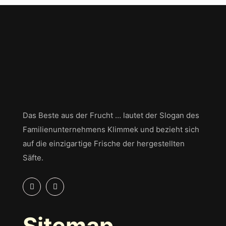
Das Beste aus der Frucht … lautet der Slogan des
Familienunternehmens Klimmek und bezieht sich
auf die einzigartige Frische der hergestellten
Säfte.
Sitemap