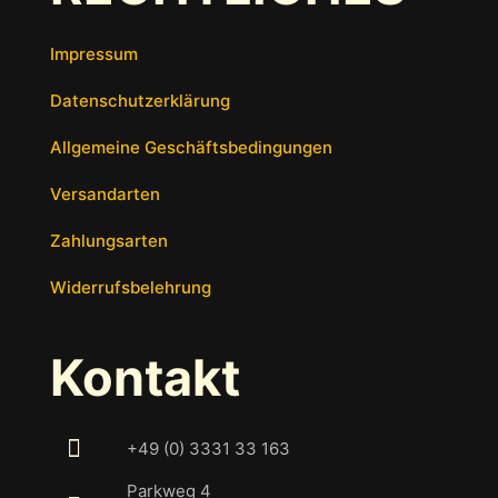
Impressum
Datenschutzerklärung
Allgemeine Geschäftsbedingungen
Versandarten
Zahlungsarten
Widerrufsbelehrung
Kontakt
+49 (0) 3331 33 163
Parkweg 4