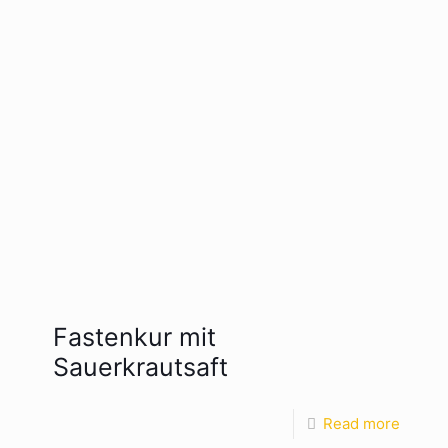
Fastenkur mit
Sauerkrautsaft
Read more