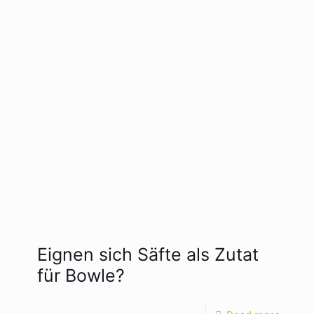
Eignen sich Säfte als Zutat
für Bowle?