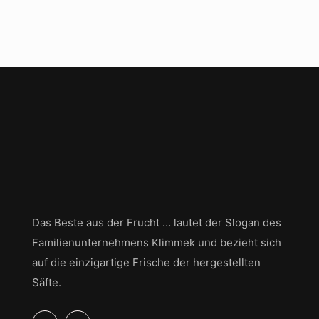
Das Beste aus der Frucht … lautet der Slogan des
Familienunternehmens Klimmek und bezieht sich
auf die einzigartige Frische der hergestellten
Säfte.