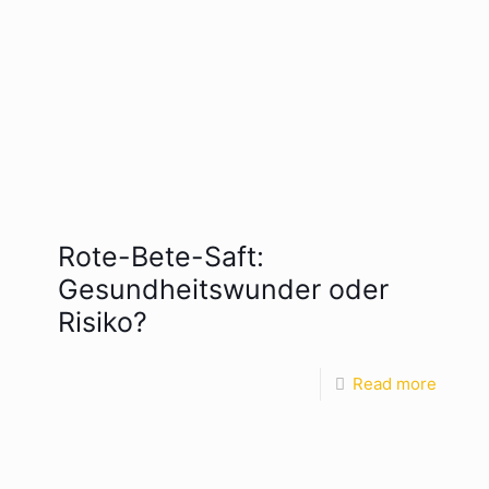
Rote-Bete-Saft:
Gesundheitswunder oder
Risiko?
Read more