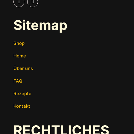
Sitemap
Shop
Home
Über uns
FAQ
Rezepte
Kontakt
RECHTLICHES