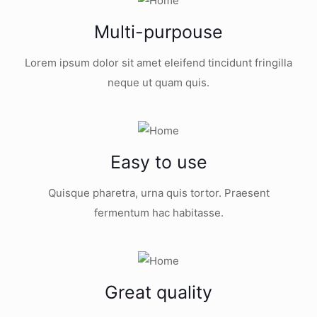
Multi-purpouse
Lorem ipsum dolor sit amet eleifend tincidunt fringilla
neque ut quam quis.
Easy to use
Quisque pharetra, urna quis tortor. Praesent
fermentum hac habitasse.
Great quality