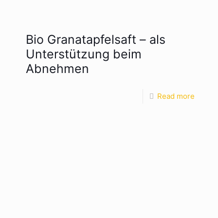
Bio Granatapfelsaft – als
Unterstützung beim
Abnehmen
Read more