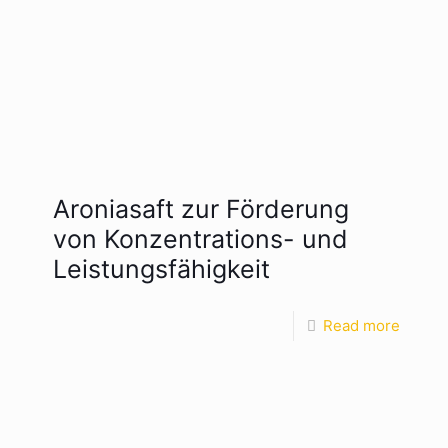
Aroniasaft zur Förderung
von Konzentrations- und
Leistungsfähigkeit
Read more