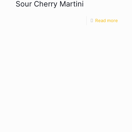
Sour Cherry Martini
Read more