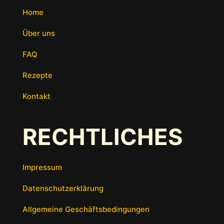
Home
Über uns
FAQ
Rezepte
Kontakt
RECHTLICHES
Impressum
Datenschutzerklärung
Allgemeine Geschäftsbedingungen