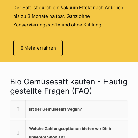
Der Saft ist durch ein Vakuum Effekt nach Anbruch
bis zu 3 Monate haltbar. Ganz ohne
Konservierungsstoffe und ohne Kühlung.
Mehr erfahren
Bio Gemüsesaft kaufen - Häufig
gestellte Fragen (FAQ)
Ist der Gemüsesaft Vegan?
Welche Zahlungsoptionen bieten wir Dir in
unserem Shop an?