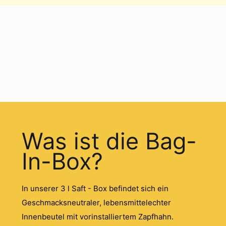
Was ist die Bag-
In-Box?
In unserer 3 l Saft - Box befindet sich ein
Geschmacksneutraler, lebensmittelechter
Innenbeutel mit vorinstalliertem Zapfhahn.