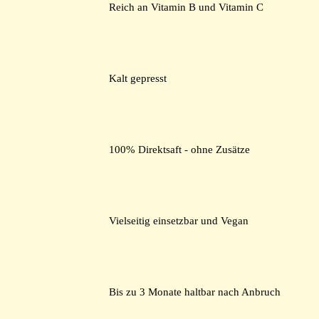
Reich an Vitamin B und Vitamin C
Kalt gepresst
100% Direktsaft - ohne Zusätze
Vielseitig einsetzbar und Vegan
Bis zu 3 Monate haltbar nach Anbruch