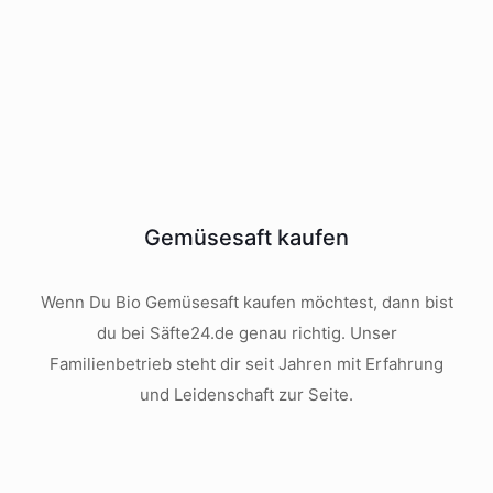
Gemüsesaft kaufen
Wenn Du Bio Gemüsesaft kaufen möchtest, dann bist
du bei Säfte24.de genau richtig. Unser
Familienbetrieb steht dir seit Jahren mit Erfahrung
und Leidenschaft zur Seite.