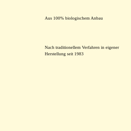
Aus 100% biologischem Anbau
Nach traditionellem Verfahren in eigener
Herstellung seit 1983