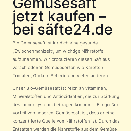
Gemüsesaft
jetzt kaufen –
bei säfte24.de
Bio Gemüsesaft ist für dich eine gesunde
„Zwischenmahlzeit“, um wichtige Nährstoffe
aufzunehmen. Wir produzieren diesen Saft aus
verschiedenen Gemüsesorten wie Karotten,
Tomaten, Gurken, Sellerie und vielen anderen.
Unser Bio-Gemüsesaft ist reich an Vitaminen,
Mineralstoffen und Antioxidantien, die zur Stärkung
des Immunsystems beitragen können. Ein großer
Vorteil von unserem Gemüsesaft ist, dass er eine
konzentrierte Quelle von Nährstoffen ist. Durch das
Entsaften werden die Nährstoffe aus dem Gemüse