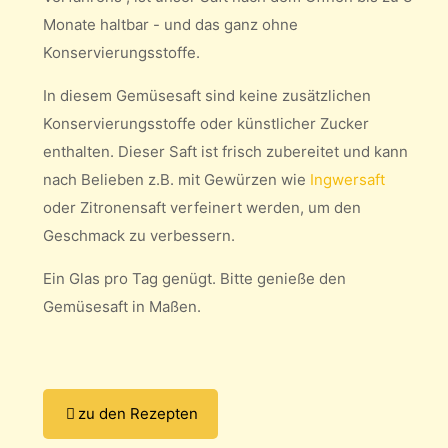
Monate haltbar - und das ganz ohne
Konservierungsstoffe.
In diesem Gemüsesaft sind keine zusätzlichen
Konservierungsstoffe oder künstlicher Zucker
enthalten. Dieser Saft ist frisch zubereitet und kann
nach Belieben z.B. mit Gewürzen wie
Ingwersaft
oder Zitronensaft verfeinert werden, um den
Geschmack zu verbessern.
Ein Glas pro Tag genügt. Bitte genieße den
Gemüsesaft in Maßen.
zu den Rezepten