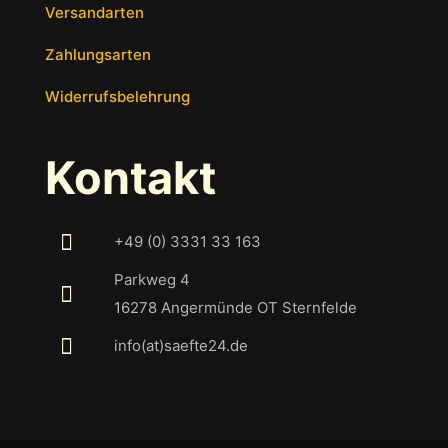
Versandarten
Zahlungsarten
Widerrufsbelehrung
Kontakt
+49 (0) 3331 33 163
Parkweg 4
16278 Angermünde OT Sternfelde
info(at)saefte24.de