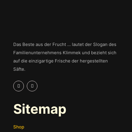
Das Beste aus der Frucht … lautet der Slogan des
Familienunternehmens Klimmek und bezieht sich
auf die einzigartige Frische der hergestellten
Säfte.
Sitemap
Shop