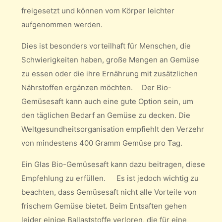
freigesetzt und können vom Körper leichter
aufgenommen werden.
Dies ist besonders vorteilhaft für Menschen, die
Schwierigkeiten haben, große Mengen an Gemüse
zu essen oder die ihre Ernährung mit zusätzlichen
Nährstoffen ergänzen möchten. Der Bio-
Gemüsesaft kann auch eine gute Option sein, um
den täglichen Bedarf an Gemüse zu decken. Die
Weltgesundheitsorganisation empfiehlt den Verzehr
von mindestens 400 Gramm Gemüse pro Tag.
Ein Glas Bio-Gemüsesaft kann dazu beitragen, diese
Empfehlung zu erfüllen. Es ist jedoch wichtig zu
beachten, dass Gemüsesaft nicht alle Vorteile von
frischem Gemüse bietet. Beim Entsaften gehen
leider einige Ballaststoffe verloren, die für eine