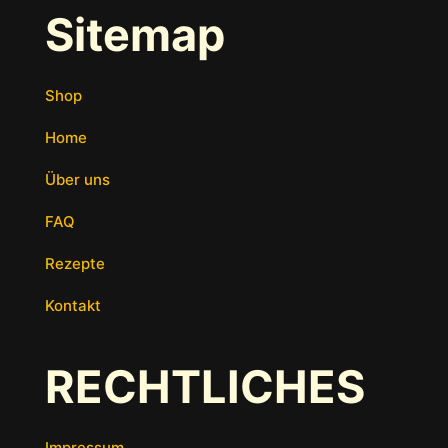
Sitemap
Shop
Home
Über uns
FAQ
Rezepte
Kontakt
RECHTLICHES
Impressum