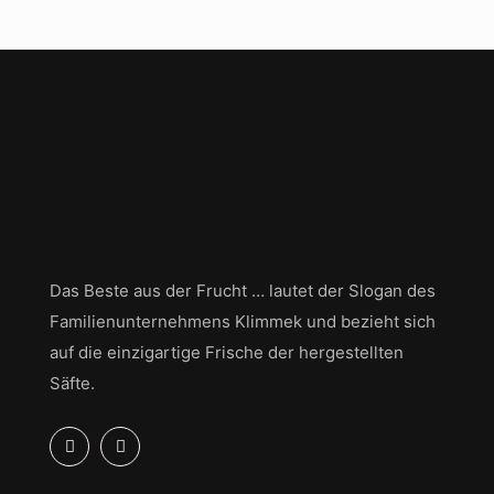
Das Beste aus der Frucht … lautet der Slogan des
Familienunternehmens Klimmek und bezieht sich
auf die einzigartige Frische der hergestellten
Säfte.