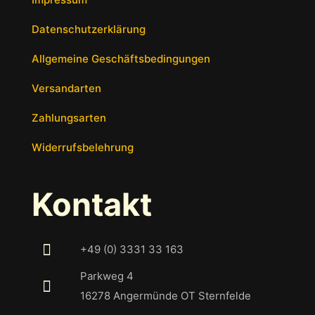
Datenschutzerklärung
Allgemeine Geschäftsbedingungen
Versandarten
Zahlungsarten
Widerrufsbelehrung
Kontakt
+49 (0) 3331 33 163
Parkweg 4
16278 Angermünde OT Sternfelde