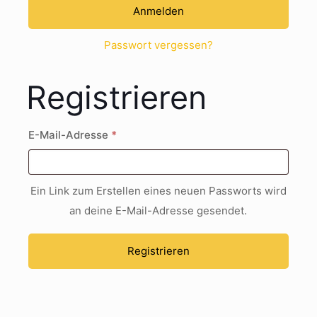
Anmelden
Passwort vergessen?
Registrieren
Erforderlich
E-Mail-Adresse
*
Ein Link zum Erstellen eines neuen Passworts wird
an deine E-Mail-Adresse gesendet.
Registrieren