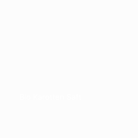
Bio Karotten Saft