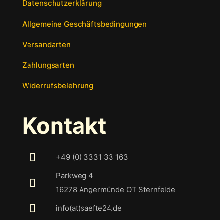
Datenschutzerklärung
Allgemeine Geschäftsbedingungen
Versandarten
Zahlungsarten
Widerrufsbelehrung
Kontakt
+49 (0) 3331 33 163
Parkweg 4
16278 Angermünde OT Sternfelde
info(at)saefte24.de