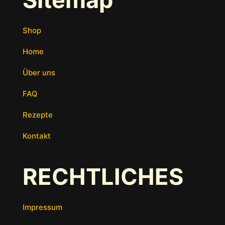
Shop
Home
Über uns
FAQ
Rezepte
Kontakt
RECHTLICHES
Impressum