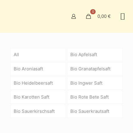
0
0,00 €
All
Bio Apfelsaft
Bio Aroniasaft
Bio Granatapfelsaft
Bio Heidelbeersaft
Bio Ingwer Saft
Bio Karotten Saft
Bio Rote Bete Saft
Bio Sauerkirschsaft
Bio Sauerkrautsaft