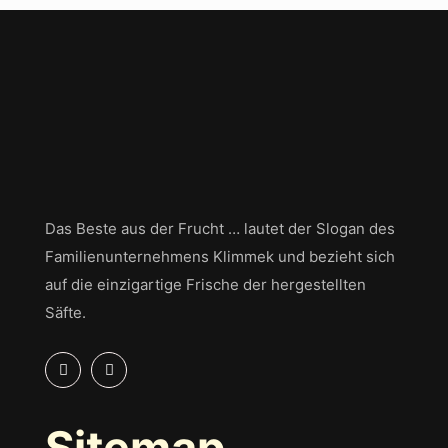
Das Beste aus der Frucht … lautet der Slogan des
Familienunternehmens Klimmek und bezieht sich
auf die einzigartige Frische der hergestellten
Säfte.
Sitemap