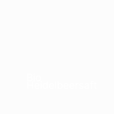
Bio
Heidelbeersaft