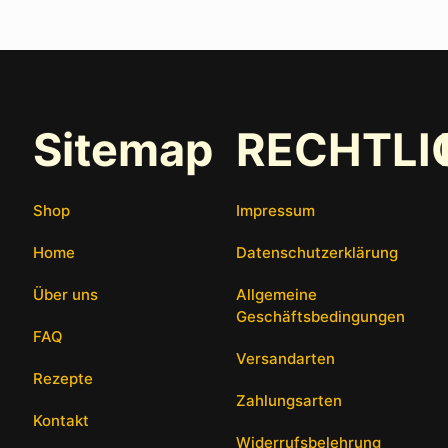
Sitemap
RECHTLI
Shop
Impressum
Home
Datenschutzerklärung
Über uns
Allgemeine
Geschäftsbedingungen
FAQ
Versandarten
Rezepte
Zahlungsarten
Kontakt
Widerrufsbelehrung