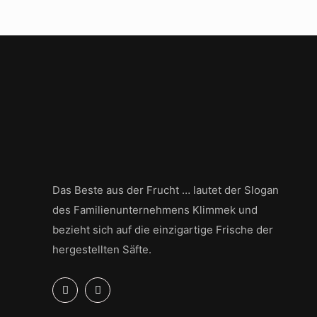
Das Beste aus der Frucht … lautet der Slogan
des Familienunternehmens Klimmek und
bezieht sich auf die einzigartige Frische der
hergestellten Säfte.